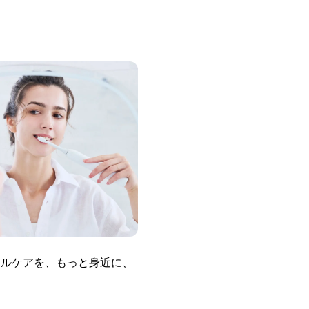
オーラルケアを、もっと身近に、