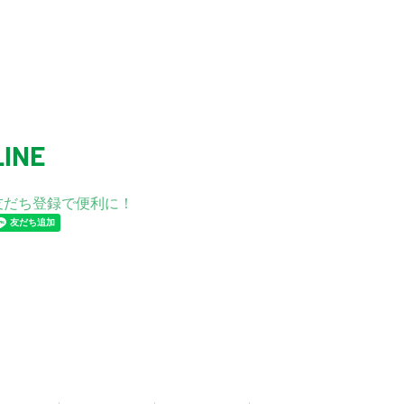
LINE
友だち登録で便利に！