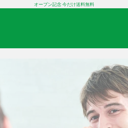
オープン記念 今だけ送料無料