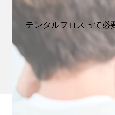
デンタルフロスって必