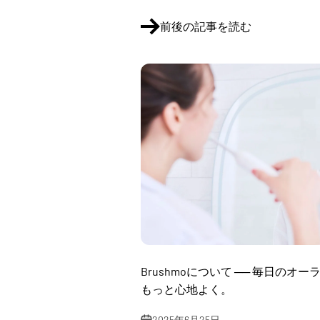
前後の記事を読む
Brushmoについて ── 毎日の
もっと心地よく。
2025年6月25日