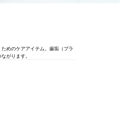
くためのケアアイテム。歯垢（プラ
つながります。