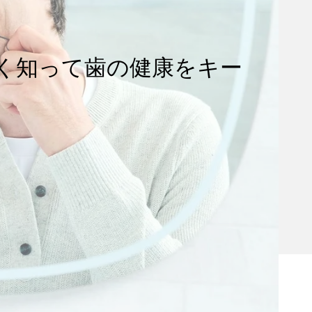
く知って歯の健康をキー