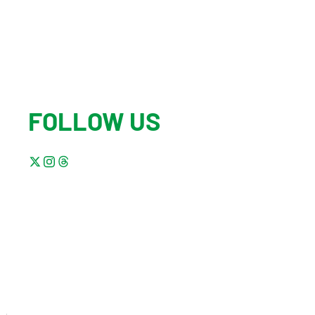
FOLLOW US