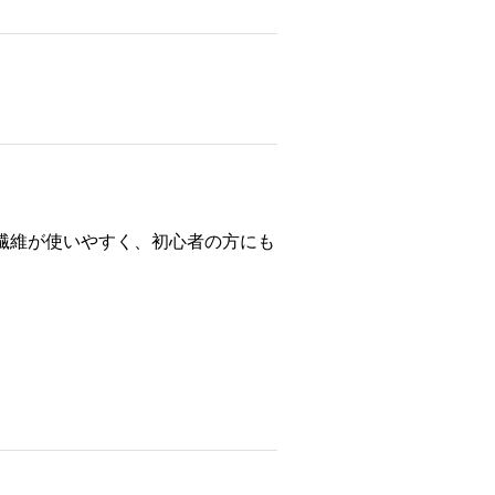
繊維が使いやすく、初心者の方にも