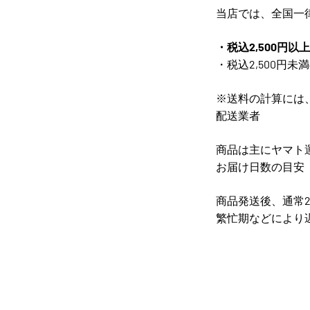
当店では、全国一
・税込2,500円
・税込2,500円
※送料の計算には
配送業者
商品は主にヤマト
お届け日数の目安
商品発送後、通常
繁忙期などにより