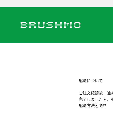
コンテンツへスキップ
BRUSHMO - ブラシモ公式オンラインストア
配送について
ご注文確認後、通
完了しましたら、
配送方法と送料