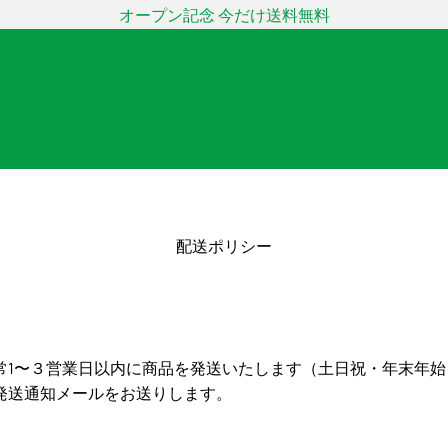
オープン記念 今だけ送料無料
配送ポリシー
常1〜３営業日以内に商品を発送いたします（土日祝・年末年始
発送通知メールをお送りします。